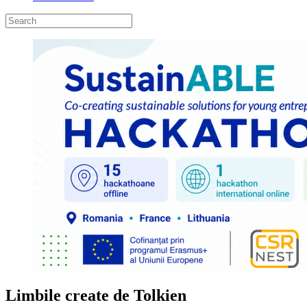
Limbile create de Tolkien