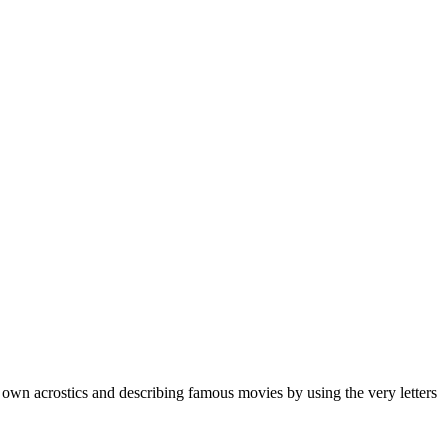
 own acrostics and describing famous movies by using the very letters