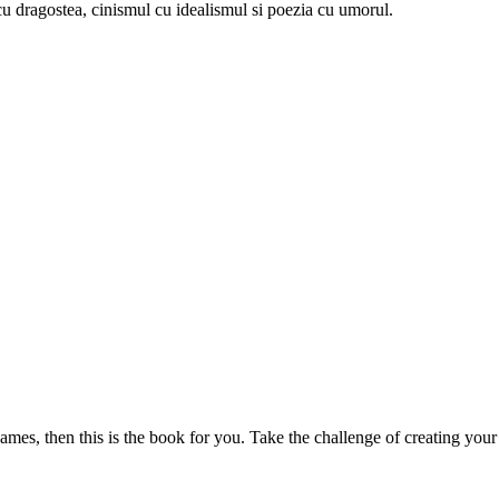
u dragostea, cinismul cu idealismul si poezia cu umorul.
mes, then this is the book for you. Take the challenge of creating your