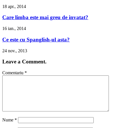
18 apr., 2014
Care limba este mai greu de invatat?
16 ian., 2014
Ce este cu Spanglish-ul asta?
24 nov., 2013
Leave a Comment.
Comentariu
*
Nume
*