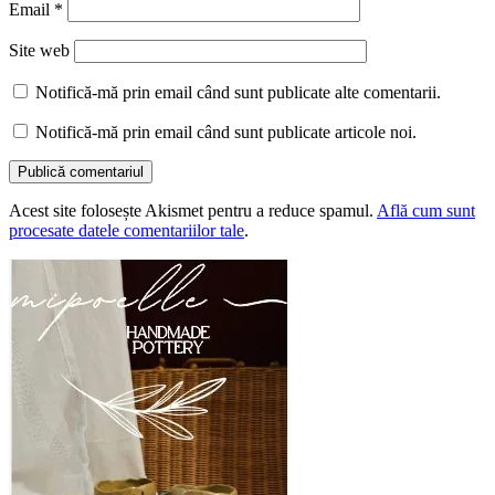
Email
*
Site web
Notifică-mă prin email când sunt publicate alte comentarii.
Notifică-mă prin email când sunt publicate articole noi.
Acest site folosește Akismet pentru a reduce spamul.
Află cum sunt
procesate datele comentariilor tale
.