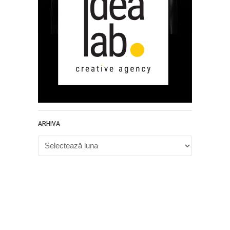
ARHIVA
Arhiva