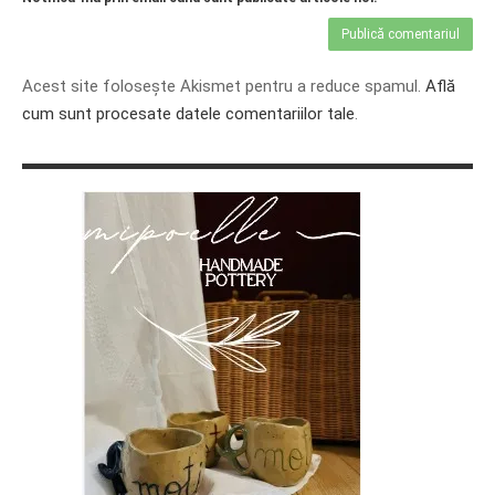
Acest site folosește Akismet pentru a reduce spamul.
Află
cum sunt procesate datele comentariilor tale
.