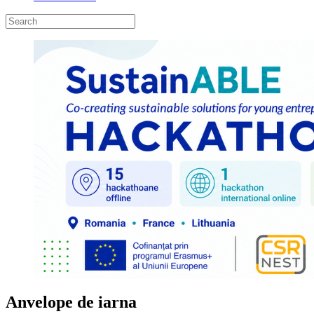
Anvelope de iarna