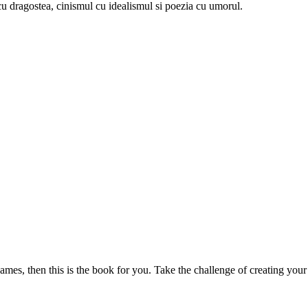
u dragostea, cinismul cu idealismul si poezia cu umorul.
mes, then this is the book for you. Take the challenge of creating your