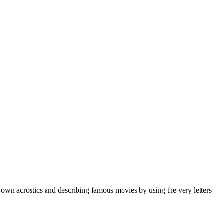
 own acrostics and describing famous movies by using the very letters