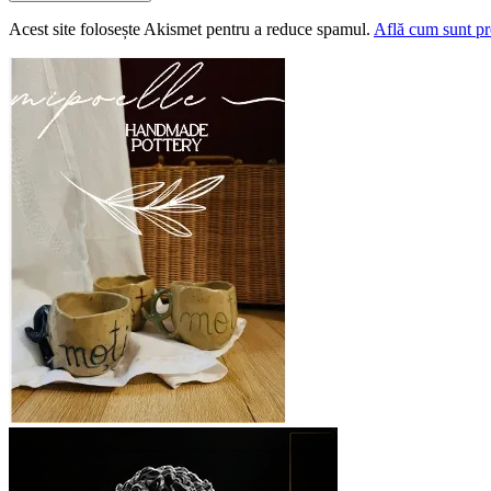
Acest site folosește Akismet pentru a reduce spamul.
Află cum sunt pro