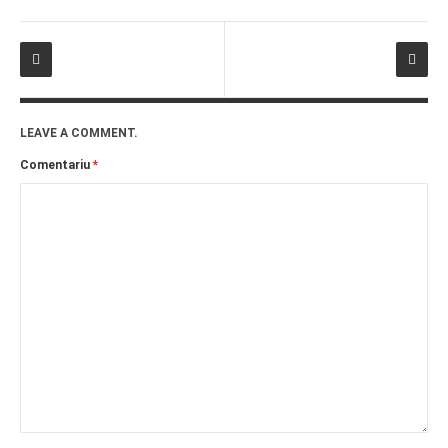
LEAVE A COMMENT.
Comentariu
*