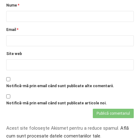
Nume
*
Email
*
Site web
Notifică-mă prin email când sunt publicate alte comentarii.
Notifică-mă prin email când sunt publicate articole noi.
Acest site folosește Akismet pentru a reduce spamul.
Află
cum sunt procesate datele comentariilor tale
.