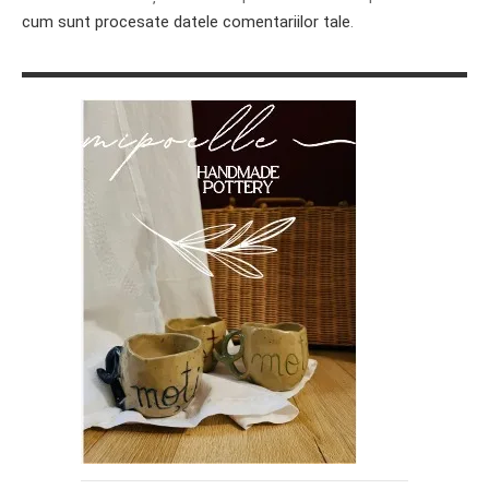
cum sunt procesate datele comentariilor tale
.