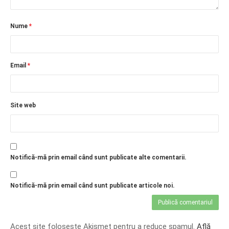
Nume
*
Email
*
Site web
Notifică-mă prin email când sunt publicate alte comentarii.
Notifică-mă prin email când sunt publicate articole noi.
Acest site folosește Akismet pentru a reduce spamul.
Află