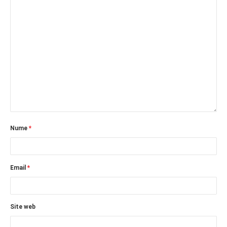
Nume
*
Email
*
Site web