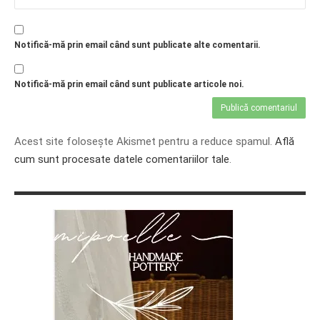
Notifică-mă prin email când sunt publicate alte comentarii.
Notifică-mă prin email când sunt publicate articole noi.
Acest site folosește Akismet pentru a reduce spamul.
Află
cum sunt procesate datele comentariilor tale
.