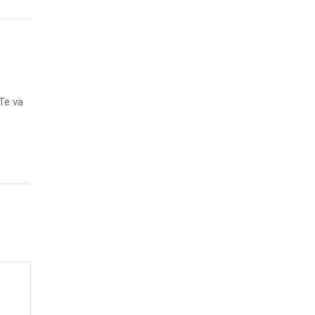
 Te va