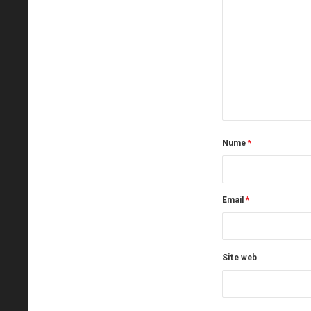
Nume
*
Email
*
Site web