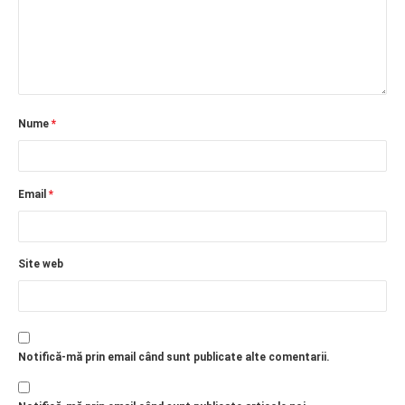
Nume
*
Email
*
Site web
Notifică-mă prin email când sunt publicate alte comentarii.