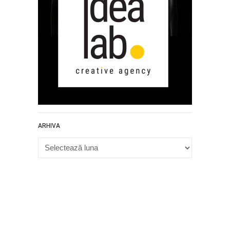
ARHIVA
Arhiva