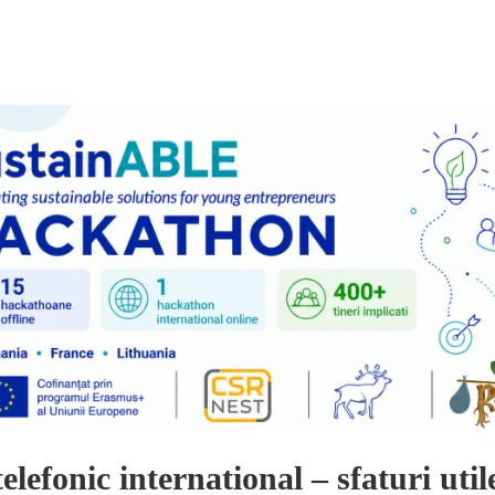
telefonic international – sfaturi util