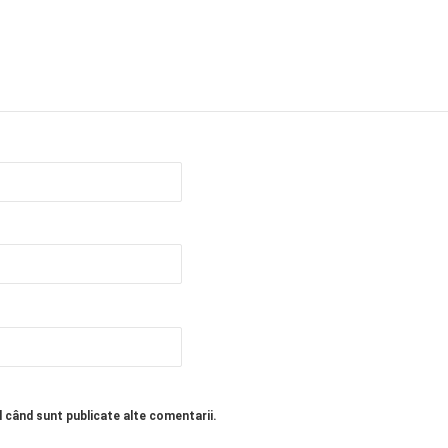
l când sunt publicate alte comentarii.