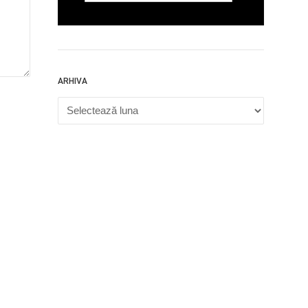
ARHIVA
Arhiva