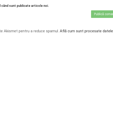
 când sunt publicate articole noi.
te Akismet pentru a reduce spamul.
Află cum sunt procesate datele