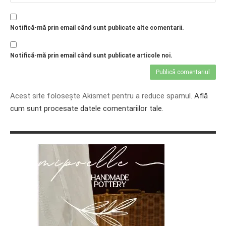
Notifică-mă prin email când sunt publicate alte comentarii.
Notifică-mă prin email când sunt publicate articole noi.
Acest site folosește Akismet pentru a reduce spamul.
Află
cum sunt procesate datele comentariilor tale
.