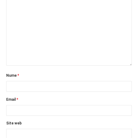
Nume
*
Email
*
Site web