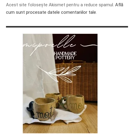
Acest site folosește Akismet pentru a reduce spamul.
Află
cum sunt procesate datele comentariilor tale
.