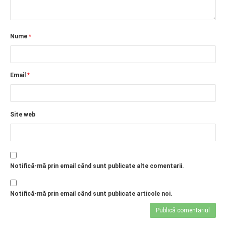
Nume
*
Email
*
Site web
Notifică-mă prin email când sunt publicate alte comentarii.
Notifică-mă prin email când sunt publicate articole noi.