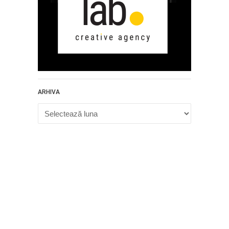
ARHIVA
Arhiva