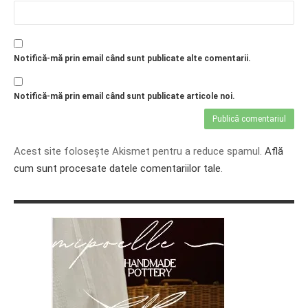
Notifică-mă prin email când sunt publicate alte comentarii.
Notifică-mă prin email când sunt publicate articole noi.
Acest site folosește Akismet pentru a reduce spamul.
Află
cum sunt procesate datele comentariilor tale
.