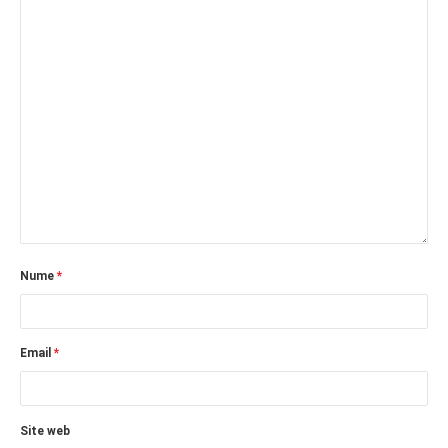
Nume
*
Email
*
Site web