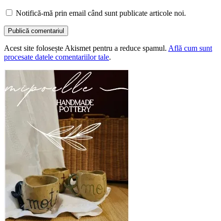
Notifică-mă prin email când sunt publicate articole noi.
Acest site folosește Akismet pentru a reduce spamul.
Află cum sunt
procesate datele comentariilor tale
.