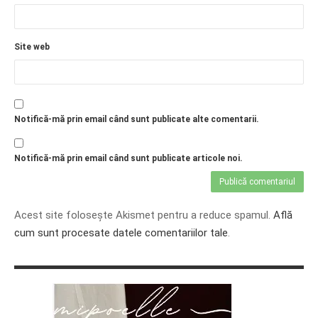
Site web
Notifică-mă prin email când sunt publicate alte comentarii.
Notifică-mă prin email când sunt publicate articole noi.
Acest site folosește Akismet pentru a reduce spamul.
Află
cum sunt procesate datele comentariilor tale
.