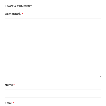
LEAVE A COMMENT.
Comentariu
*
Nume
*
Email
*