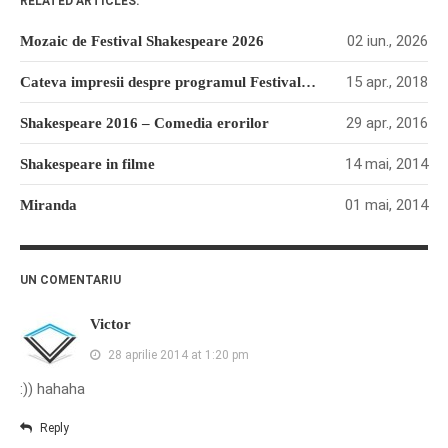
RELATED ARTICLES.
02 iun., 2026
Mozaic de Festival Shakespeare 2026
15 apr., 2018
Cateva impresii despre programul Festivalului Shakespeare 2018
29 apr., 2016
Shakespeare 2016 – Comedia erorilor
14 mai, 2014
Shakespeare in filme
01 mai, 2014
Miranda
UN COMENTARIU
Victor
28 aprilie 2014 at 1:20 pm
:)) hahaha
Reply