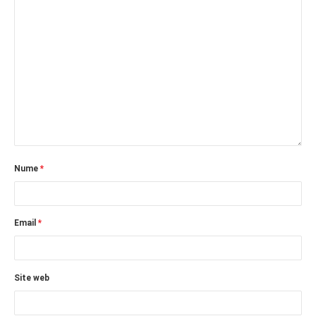
Nume
*
Email
*
Site web