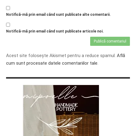
Notifică-mă prin email când sunt publicate alte comentarii.
Notifică-mă prin email când sunt publicate articole noi.
Acest site folosește Akismet pentru a reduce spamul.
Află
cum sunt procesate datele comentariilor tale
.