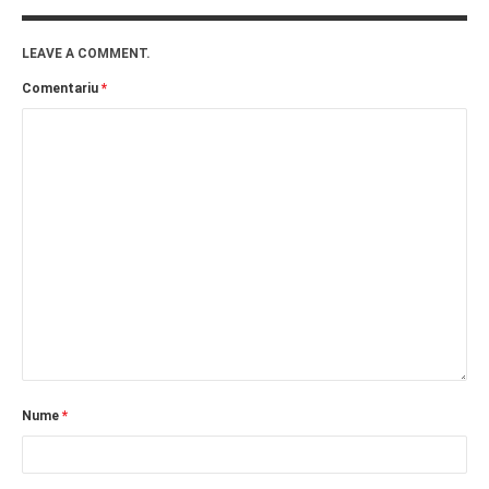
LEAVE A COMMENT.
Comentariu
*
Nume
*