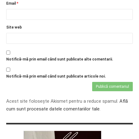
Email
*
Site web
Notifică-mă prin email când sunt publicate alte comentarii.
Notifică-mă prin email când sunt publicate articole noi.
Acest site folosește Akismet pentru a reduce spamul.
Află
cum sunt procesate datele comentariilor tale
.