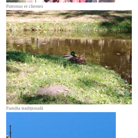
Patronus et clientes
Familia tradițională