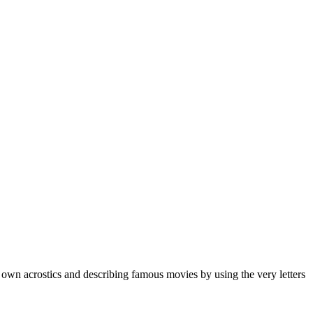
 own acrostics and describing famous movies by using the very letters