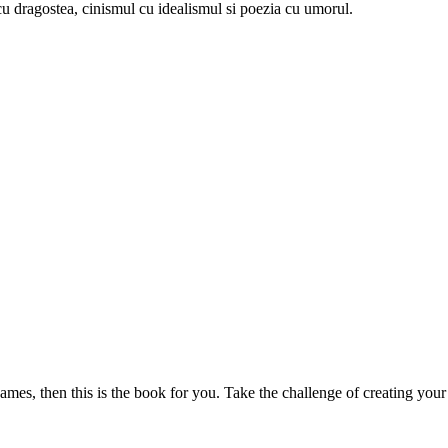
u dragostea, cinismul cu idealismul si poezia cu umorul.
mes, then this is the book for you. Take the challenge of creating your