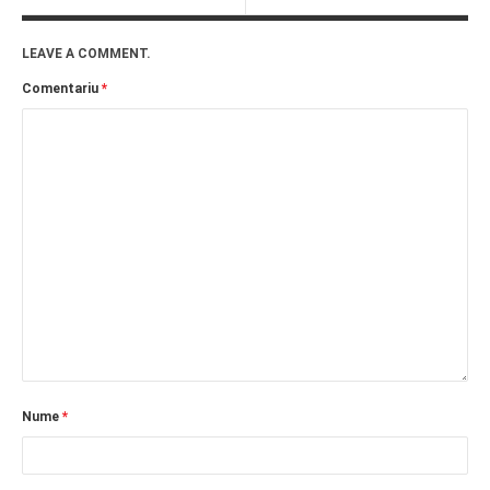
LEAVE A COMMENT.
Comentariu
*
Nume
*