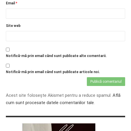
Email
*
Site web
Notifică-mă prin email când sunt publicate alte comentarii.
Notifică-mă prin email când sunt publicate articole noi.
Acest site folosește Akismet pentru a reduce spamul.
Află
cum sunt procesate datele comentariilor tale
.