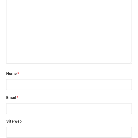
Nume
*
Email
*
Site web