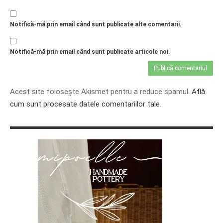
Notifică-mă prin email când sunt publicate alte comentarii.
Notifică-mă prin email când sunt publicate articole noi.
Acest site folosește Akismet pentru a reduce spamul.
Află
cum sunt procesate datele comentariilor tale
.