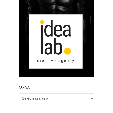
ARHIVA
Arhiva