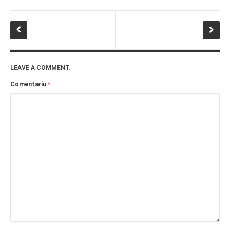
LEAVE A COMMENT.
Comentariu
*