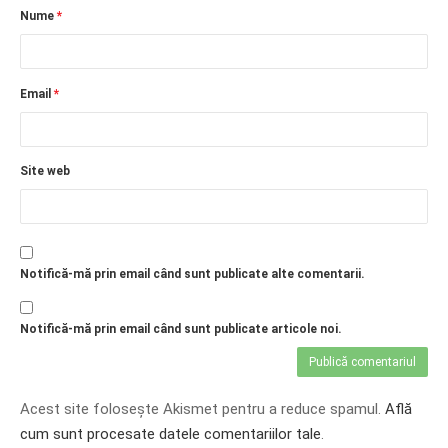
Nume
*
Email
*
Site web
Notifică-mă prin email când sunt publicate alte comentarii.
Notifică-mă prin email când sunt publicate articole noi.
Acest site folosește Akismet pentru a reduce spamul.
Află
cum sunt procesate datele comentariilor tale
.