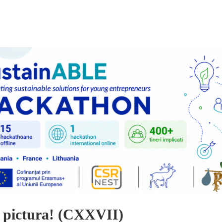
 pictura! (CXXVII)