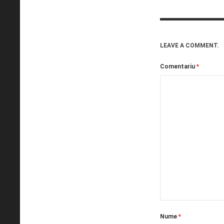
LEAVE A COMMENT.
Comentariu
*
Nume
*