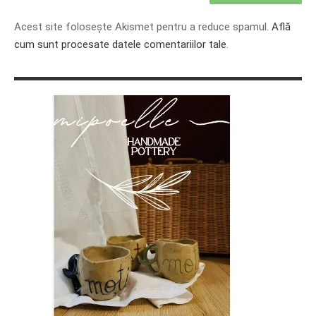
Acest site folosește Akismet pentru a reduce spamul.
Află
cum sunt procesate datele comentariilor tale
.