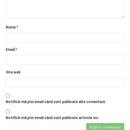
Nume
*
Email
*
Site web
Notifică-mă prin email când sunt publicate alte comentarii.
Notifică-mă prin email când sunt publicate articole noi.