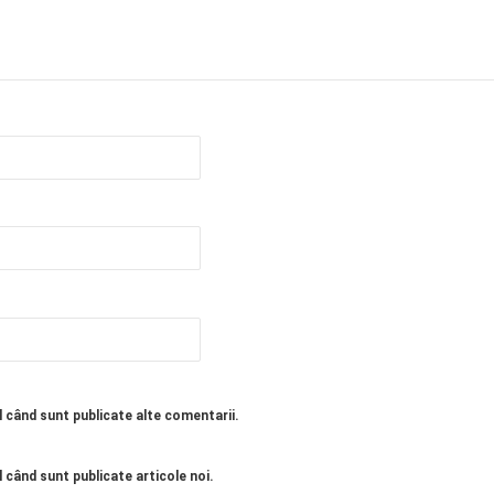
l când sunt publicate alte comentarii.
 când sunt publicate articole noi.