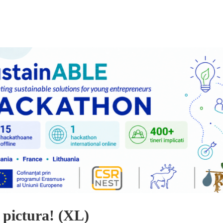
 pictura! (XL)