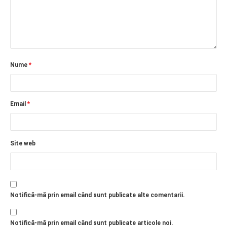
Nume
*
Email
*
Site web
Notifică-mă prin email când sunt publicate alte comentarii.
Notifică-mă prin email când sunt publicate articole noi.