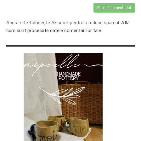
Acest site folosește Akismet pentru a reduce spamul.
Află
cum sunt procesate datele comentariilor tale
.