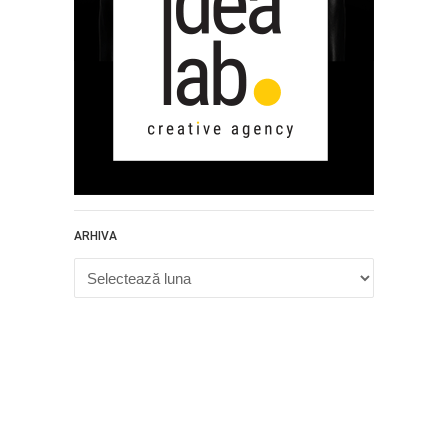
ARHIVA
Arhiva