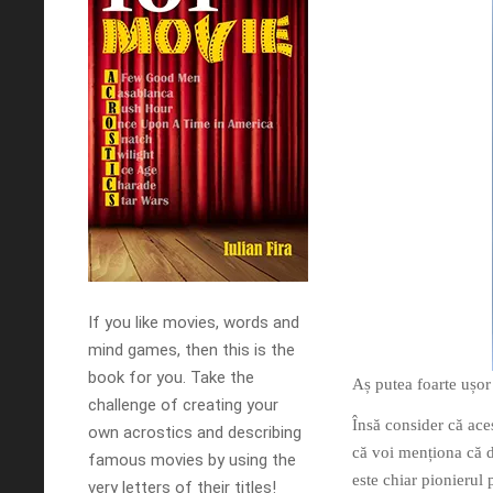
If you like movies, words and
mind games, then this is the
book for you. Take the
Aș putea foarte ușor
challenge of creating your
Însă consider că ace
own acrostics and describing
că voi menționa că 
famous movies by using the
este chiar pionierul 
very letters of their titles!