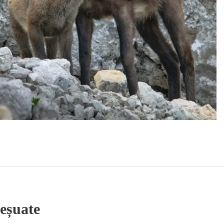
 eșuate