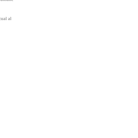
ual al