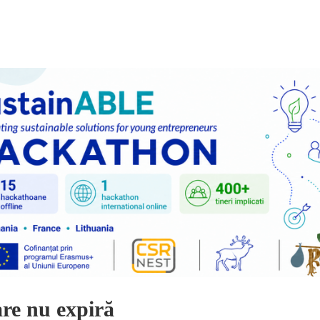
are nu expiră