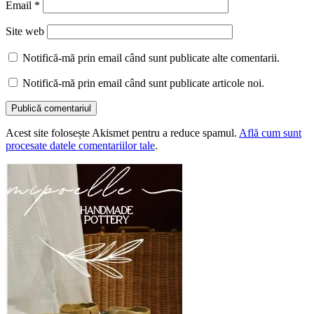
Email
*
Site web
Notifică-mă prin email când sunt publicate alte comentarii.
Notifică-mă prin email când sunt publicate articole noi.
Acest site folosește Akismet pentru a reduce spamul.
Află cum sunt
procesate datele comentariilor tale
.