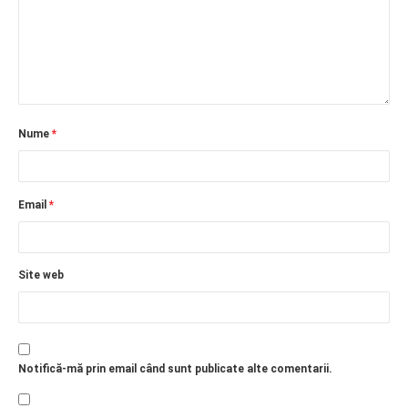
Nume
*
Email
*
Site web
Notifică-mă prin email când sunt publicate alte comentarii.