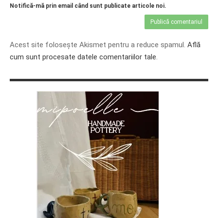
Notifică-mă prin email când sunt publicate articole noi.
Acest site folosește Akismet pentru a reduce spamul.
Află
cum sunt procesate datele comentariilor tale
.