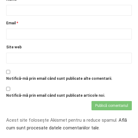
Email
*
Site web
Notifică-mă prin email când sunt publicate alte comentarii.
Notifică-mă prin email când sunt publicate articole noi.
Acest site folosește Akismet pentru a reduce spamul.
Află
cum sunt procesate datele comentariilor tale
.