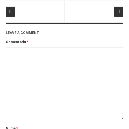
LEAVE A COMMENT.
Comentariu
*
Nume
*