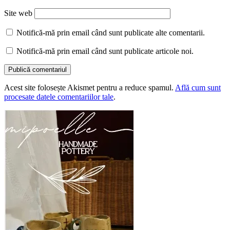
Site web
Notifică-mă prin email când sunt publicate alte comentarii.
Notifică-mă prin email când sunt publicate articole noi.
Acest site folosește Akismet pentru a reduce spamul.
Află cum sunt
procesate datele comentariilor tale
.