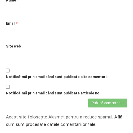
Nume
*
Email
*
Site web
Notifică-mă prin email când sunt publicate alte comentarii.
Notifică-mă prin email când sunt publicate articole noi.
Acest site folosește Akismet pentru a reduce spamul.
Află
cum sunt procesate datele comentariilor tale
.