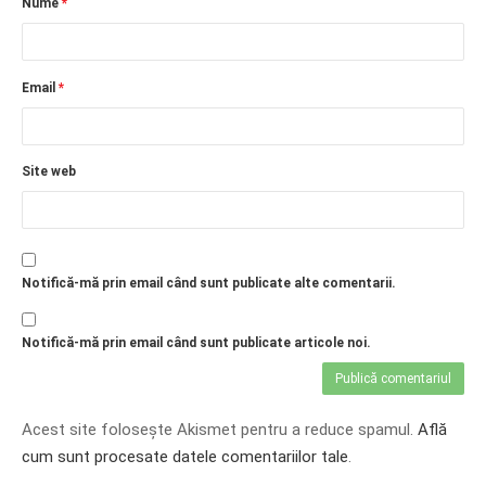
Nume
*
Email
*
Site web
Notifică-mă prin email când sunt publicate alte comentarii.
Notifică-mă prin email când sunt publicate articole noi.
Acest site folosește Akismet pentru a reduce spamul.
Află
cum sunt procesate datele comentariilor tale
.