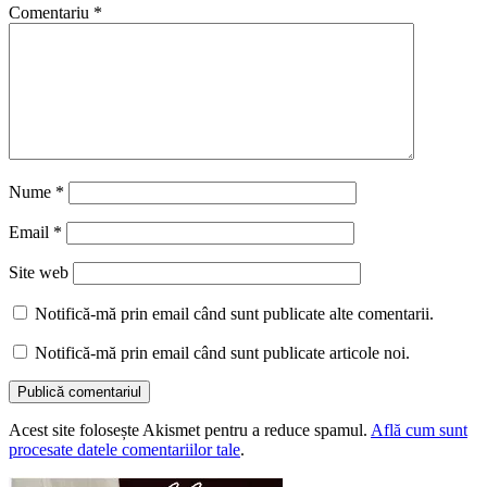
Comentariu
*
Nume
*
Email
*
Site web
Notifică-mă prin email când sunt publicate alte comentarii.
Notifică-mă prin email când sunt publicate articole noi.
Acest site folosește Akismet pentru a reduce spamul.
Află cum sunt
procesate datele comentariilor tale
.