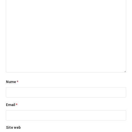
Nume
*
Email
*
Site web