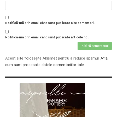
Notifică-mă prin email când sunt publicate alte comentarii.
Notifică-mă prin email când sunt publicate articole noi.
Acest site folosește Akismet pentru a reduce spamul.
Află
cum sunt procesate datele comentariilor tale
.