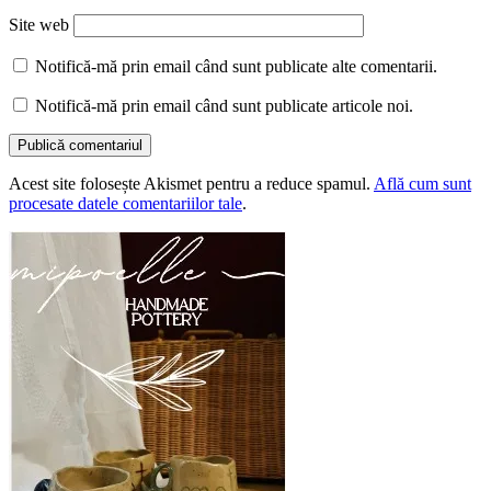
Site web
Notifică-mă prin email când sunt publicate alte comentarii.
Notifică-mă prin email când sunt publicate articole noi.
Acest site folosește Akismet pentru a reduce spamul.
Află cum sunt
procesate datele comentariilor tale
.