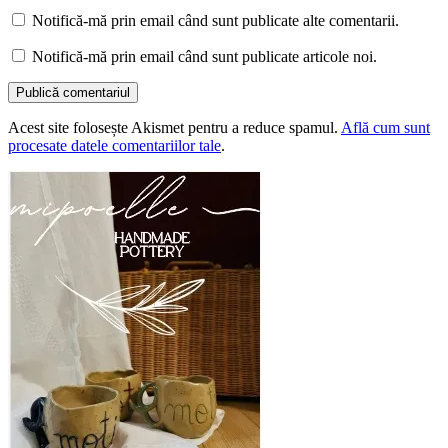
Notifică-mă prin email când sunt publicate alte comentarii.
Notifică-mă prin email când sunt publicate articole noi.
Acest site folosește Akismet pentru a reduce spamul.
Află cum sunt
procesate datele comentariilor tale
.