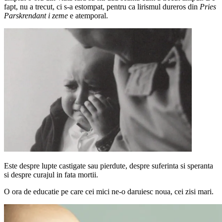
fapt, nu a trecut, ci s-a estompat, pentru ca lirismul dureros din
Pries
Parskrendant i zeme
e atemporal.
Este despre lupte castigate sau pierdute, despre suferinta si speranta
si despre curajul in fata mortii.
O ora de educatie pe care cei mici ne-o daruiesc noua, cei zisi mari.