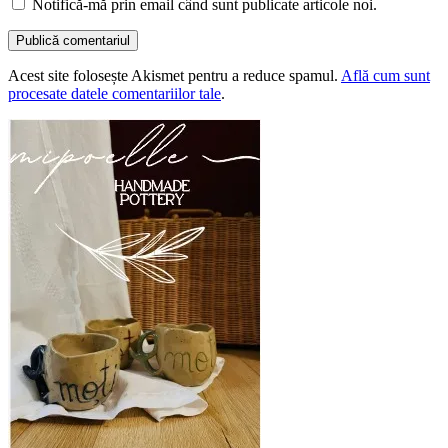
Notifică-mă prin email când sunt publicate articole noi.
Acest site folosește Akismet pentru a reduce spamul.
Află cum sunt
procesate datele comentariilor tale
.