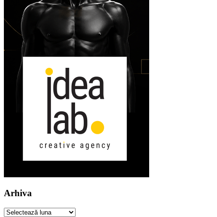
Arhiva
Arhiva