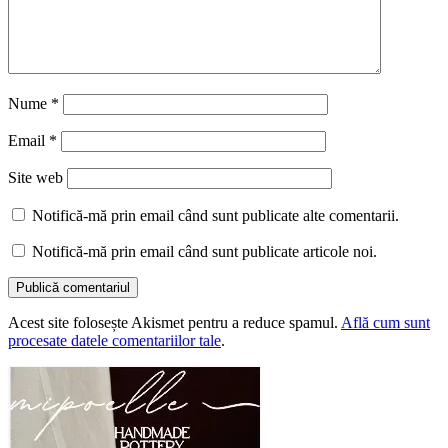
Nume
*
Email
*
Site web
Notifică-mă prin email când sunt publicate alte comentarii.
Notifică-mă prin email când sunt publicate articole noi.
Acest site folosește Akismet pentru a reduce spamul.
Află cum sunt
procesate datele comentariilor tale
.