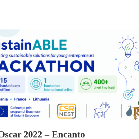
Oscar 2022 – Encanto