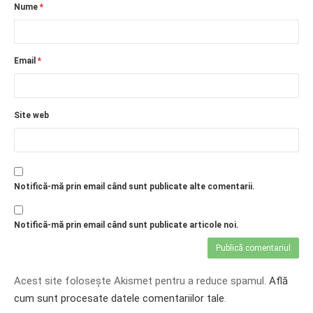
Nume
*
Email
*
Site web
Notifică-mă prin email când sunt publicate alte comentarii.
Notifică-mă prin email când sunt publicate articole noi.
Acest site folosește Akismet pentru a reduce spamul.
Află
cum sunt procesate datele comentariilor tale
.