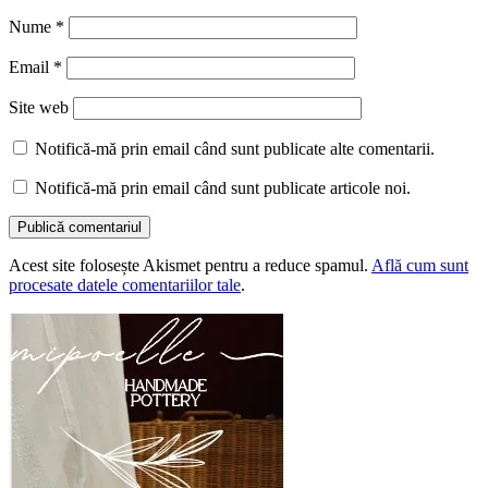
Nume
*
Email
*
Site web
Notifică-mă prin email când sunt publicate alte comentarii.
Notifică-mă prin email când sunt publicate articole noi.
Acest site folosește Akismet pentru a reduce spamul.
Află cum sunt
procesate datele comentariilor tale
.