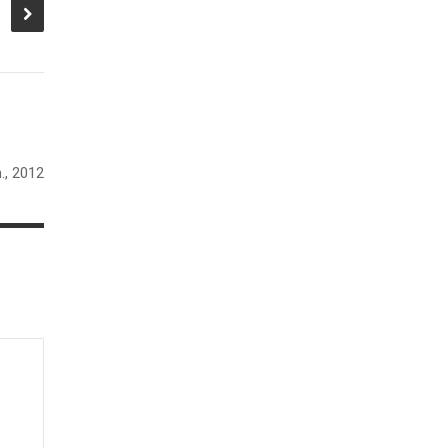
n., 2012