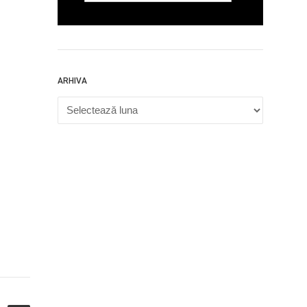
ARHIVA
Arhiva