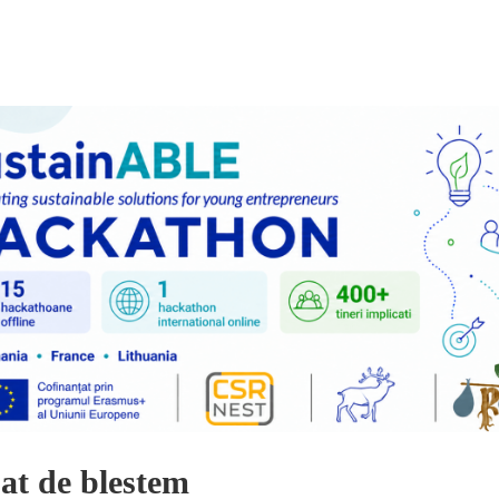
at de blestem