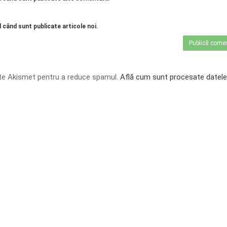
 când sunt publicate articole noi.
te Akismet pentru a reduce spamul.
Află cum sunt procesate datele