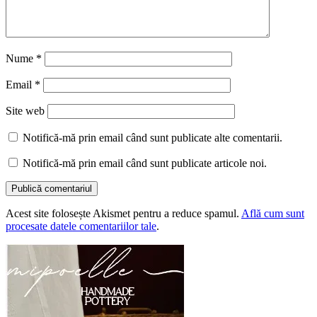
Nume
*
Email
*
Site web
Notifică-mă prin email când sunt publicate alte comentarii.
Notifică-mă prin email când sunt publicate articole noi.
Acest site folosește Akismet pentru a reduce spamul.
Află cum sunt
procesate datele comentariilor tale
.