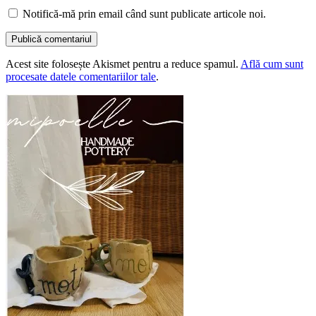
Notifică-mă prin email când sunt publicate articole noi.
Acest site folosește Akismet pentru a reduce spamul.
Află cum sunt
procesate datele comentariilor tale
.