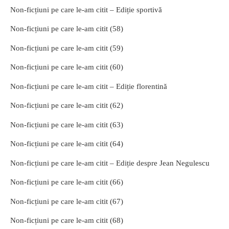
Non-ficțiuni pe care le-am citit – Ediție sportivă
Non-ficțiuni pe care le-am citit (58)
Non-ficțiuni pe care le-am citit (59)
Non-ficțiuni pe care le-am citit (60)
Non-ficțiuni pe care le-am citit – Ediție florentină
Non-ficțiuni pe care le-am citit (62)
Non-ficțiuni pe care le-am citit (63)
Non-ficțiuni pe care le-am citit (64)
Non-ficțiuni pe care le-am citit – Ediție despre Jean Negulescu
Non-ficțiuni pe care le-am citit (66)
Non-ficțiuni pe care le-am citit (67)
Non-ficțiuni pe care le-am citit (68)