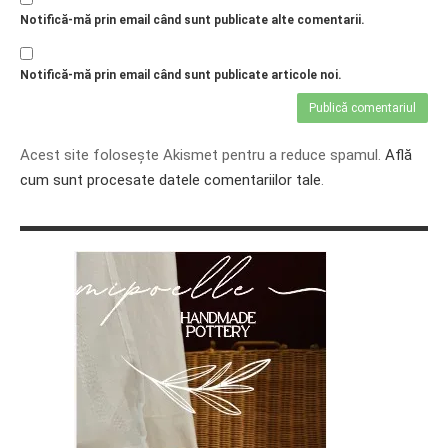
Notifică-mă prin email când sunt publicate alte comentarii.
Notifică-mă prin email când sunt publicate articole noi.
Acest site folosește Akismet pentru a reduce spamul.
Află
cum sunt procesate datele comentariilor tale
.