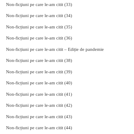
Non-ficţiuni pe care le-am citit (33)
Non-ficțiuni pe care le-am citit (34)
Non-ficțiuni pe care le-am citit (35)
Non-ficțiuni pe care le-am citit (36)
Non-ficțiuni pe care le-am citit – Ediție de pandemie
Non-ficțiuni pe care le-am citit (38)
Non-ficțiuni pe care le-am citit (39)
Non-ficțiuni pe care le-am citit (40)
Non-ficțiuni pe care le-am citit (41)
Non-ficțiuni pe care le-am citit (42)
Non-ficțiuni pe care le-am citit (43)
Non-ficțiuni pe care le-am citit (44)