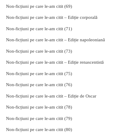
Non-ficțiuni pe care le-am citit (69)
Non-ficțiuni pe care le-am citit – Ediție corporală
Non-ficțiuni pe care le-am citit (71)
Non-ficțiuni pe care le-am citit – Ediție napoleoniană
Non-ficțiuni pe care le-am citit (73)
Non-ficțiuni pe care le-am citit – Ediție renascentistă
Non-ficțiuni pe care le-am citit (75)
Non-ficțiuni pe care le-am citit (76)
Non-ficțiuni pe care le-am citit – Ediție de Oscar
Non-ficțiuni pe care le-am citit (78)
Non-ficțiuni pe care le-am citit (79)
Non-ficțiuni pe care le-am citit (80)