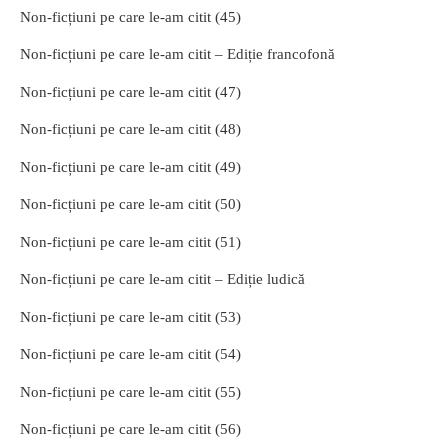
Non-ficțiuni pe care le-am citit (45)
Non-ficțiuni pe care le-am citit – Ediție francofonă
Non-ficțiuni pe care le-am citit (47)
Non-ficțiuni pe care le-am citit (48)
Non-ficțiuni pe care le-am citit (49)
Non-ficțiuni pe care le-am citit (50)
Non-ficțiuni pe care le-am citit (51)
Non-ficțiuni pe care le-am citit – Ediție ludică
Non-ficțiuni pe care le-am citit (53)
Non-ficțiuni pe care le-am citit (54)
Non-ficțiuni pe care le-am citit (55)
Non-ficțiuni pe care le-am citit (56)