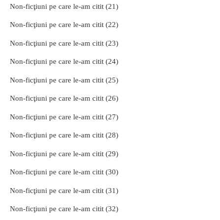
Non-ficţiuni pe care le-am citit (21)
Non-ficţiuni pe care le-am citit (22)
Non-ficţiuni pe care le-am citit (23)
Non-ficţiuni pe care le-am citit (24)
Non-ficţiuni pe care le-am citit (25)
Non-ficţiuni pe care le-am citit (26)
Non-ficţiuni pe care le-am citit (27)
Non-ficţiuni pe care le-am citit (28)
Non-ficţiuni pe care le-am citit (29)
Non-ficţiuni pe care le-am citit (30)
Non-ficţiuni pe care le-am citit (31)
Non-ficţiuni pe care le-am citit (32)