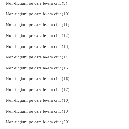
Non-ficţiuni pe care le-am citit (9)
Non-ficţiuni pe care le-am citit (10)
Non-ficţiuni pe care le-am citit (11)
Non-ficţiuni pe care le-am citit (12)
Non-ficţiuni pe care le-am citit (13)
Non-ficţiuni pe care le-am citit (14)
Non-ficţiuni pe care le-am citit (15)
Non-ficţiuni pe care le-am citit (16)
Non-ficţiuni pe care le-am citit (17)
Non-ficţiuni pe care le-am citit (18)
Non-ficţiuni pe care le-am citit (19)
Non-ficţiuni pe care le-am citit (20)