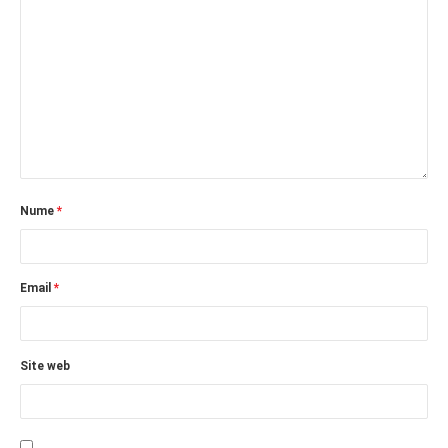
Nume
*
Email
*
Site web