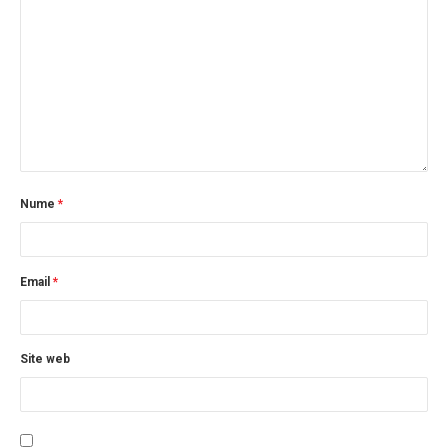
Nume
*
Email
*
Site web