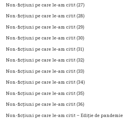
Non-ficţiuni pe care le-am citit (27)
Non-ficţiuni pe care le-am citit (28)
Non-ficţiuni pe care le-am citit (29)
Non-ficţiuni pe care le-am citit (30)
Non-ficţiuni pe care le-am citit (31)
Non-ficţiuni pe care le-am citit (32)
Non-ficţiuni pe care le-am citit (33)
Non-ficțiuni pe care le-am citit (34)
Non-ficțiuni pe care le-am citit (35)
Non-ficțiuni pe care le-am citit (36)
Non-ficțiuni pe care le-am citit – Ediție de pandemie