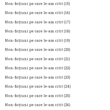
Non-ficţiuni pe care le-am citit (15)
Non-ficţiuni pe care le-am citit (16)
Non-ficţiuni pe care le-am citit (17)
Non-ficţiuni pe care le-am citit (18)
Non-ficţiuni pe care le-am citit (19)
Non-ficţiuni pe care le-am citit (20)
Non-ficţiuni pe care le-am citit (21)
Non-ficţiuni pe care le-am citit (22)
Non-ficţiuni pe care le-am citit (23)
Non-ficţiuni pe care le-am citit (24)
Non-ficţiuni pe care le-am citit (25)
Non-ficţiuni pe care le-am citit (26)