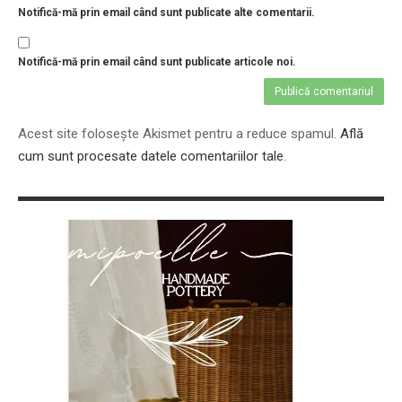
Notifică-mă prin email când sunt publicate alte comentarii.
Notifică-mă prin email când sunt publicate articole noi.
Acest site folosește Akismet pentru a reduce spamul.
Află
cum sunt procesate datele comentariilor tale
.