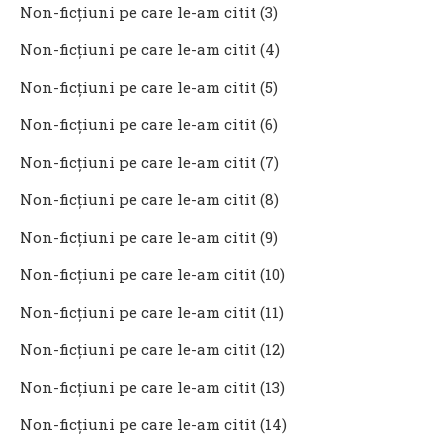
Non-ficţiuni pe care le-am citit (3)
Non-ficţiuni pe care le-am citit (4)
Non-ficţiuni pe care le-am citit (5)
Non-ficţiuni pe care le-am citit (6)
Non-ficţiuni pe care le-am citit (7)
Non-ficţiuni pe care le-am citit (8)
Non-ficţiuni pe care le-am citit (9)
Non-ficţiuni pe care le-am citit (10)
Non-ficţiuni pe care le-am citit (11)
Non-ficţiuni pe care le-am citit (12)
Non-ficţiuni pe care le-am citit (13)
Non-ficţiuni pe care le-am citit (14)