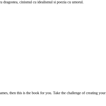
u dragostea, cinismul cu idealismul si poezia cu umorul.
mes, then this is the book for you. Take the challenge of creating your