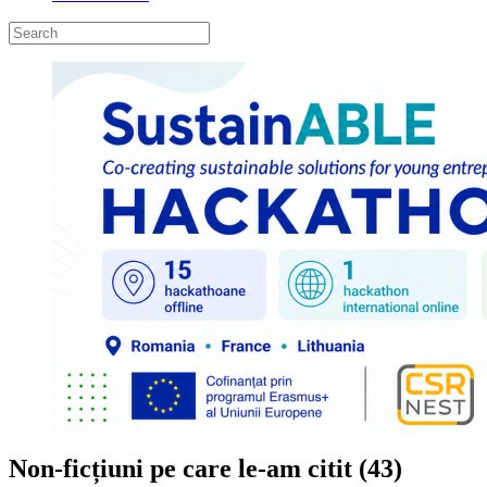
Non-ficțiuni pe care le-am citit (43)