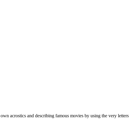
 own acrostics and describing famous movies by using the very letters