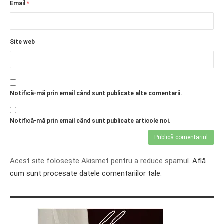
Email
*
Site web
Notifică-mă prin email când sunt publicate alte comentarii.
Notifică-mă prin email când sunt publicate articole noi.
Acest site folosește Akismet pentru a reduce spamul.
Află
cum sunt procesate datele comentariilor tale
.