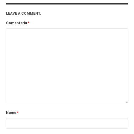
LEAVE A COMMENT.
Comentariu
*
Nume
*